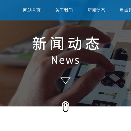
网站首页
关于我们
新闻动态
重点