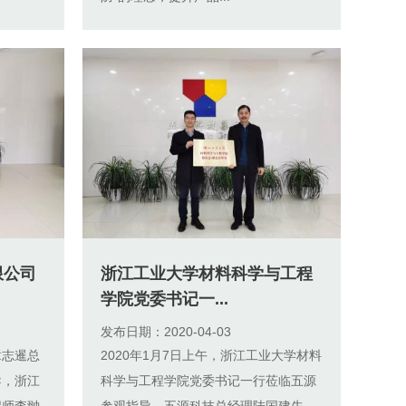
限公司
浙江工业大学材料科学与工程
学院党委书记一...
发布日期：2020-04-03
章志暹总
2020年1月7日上午，浙江工业大学材料
导，浙江
科学与工程学院党委书记一行莅临五源
程师李翀
参观指导。五源科技总经理陆国建先